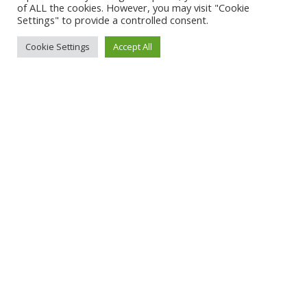
of ALL the cookies. However, you may visit "Cookie
Settings" to provide a controlled consent.
Cookie Settings
Accept All